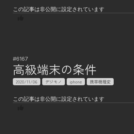
この記事は非公開に設定されています
#6167
高級端末の条件
2020/11/06
デジモノ
iphone
携帯機種変
この記事は非公開に設定されています